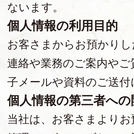
ないます。
個人情報の利用目的
お客さまからお預かりし
連絡や業務のご案内やご
子メールや資料のご送付
個人情報の第三者への
当社は、お客さまよりお