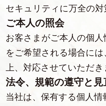
セキュリティに万全の対
ご本人の照会
お客さまがご本人の個人
をご希望される場合には
上、対応させていただき
法令、規範の遵守と見
当社は、保有する個人情