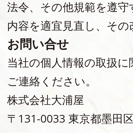
法令、その他規範を遵守
内容を適宜見直し、その
お問い合せ
当社の個人情報の取扱に
ご連絡ください。
株式会社大浦屋
〒131-0033 東京都墨田