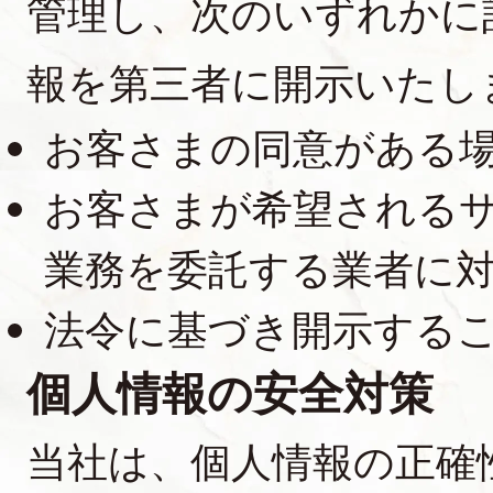
管理し、次のいずれかに
報を第三者に開示いたし
お客さまの同意がある
お客さまが希望される
業務を委託する業者に
法令に基づき開示する
個人情報の安全対策
当社は、個人情報の正確