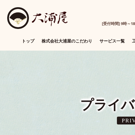
[受付時間] 9時～1
トップ
株式会社大浦屋のこだわり
サービス一覧
プライバ
PRI