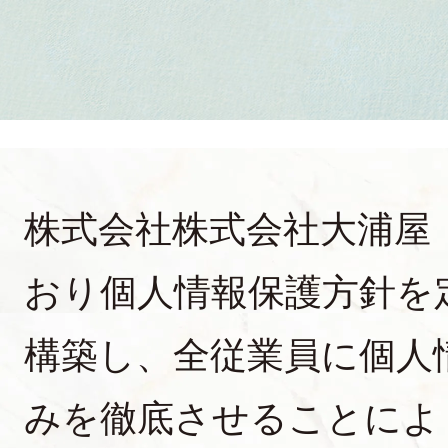
株式会社株式会社大浦屋
おり個人情報保護方針を
構築し、全従業員に個人
みを徹底させることによ