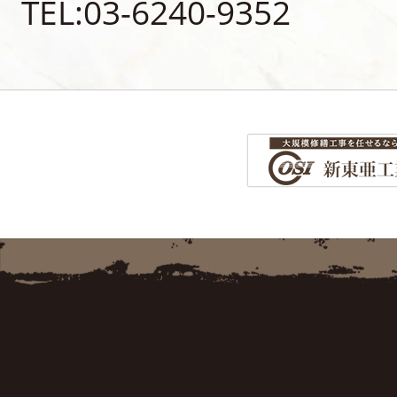
TEL:03-6240-9352