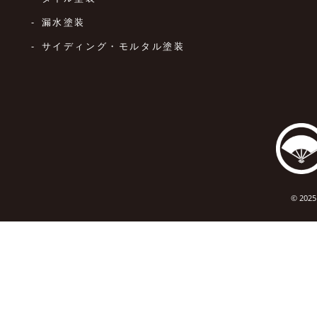
漏水塗装
サイディング・モルタル塗装
© 2025