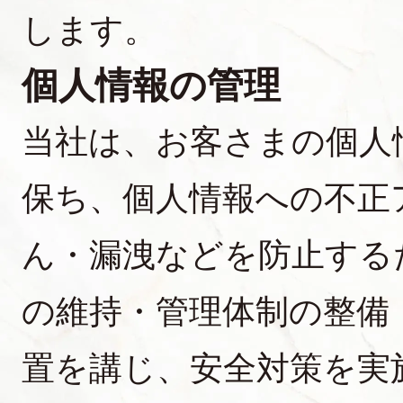
します。
個人情報の管理
当社は、お客さまの個人
保ち、個人情報への不正
ん・漏洩などを防止する
の維持・管理体制の整備
置を講じ、安全対策を実