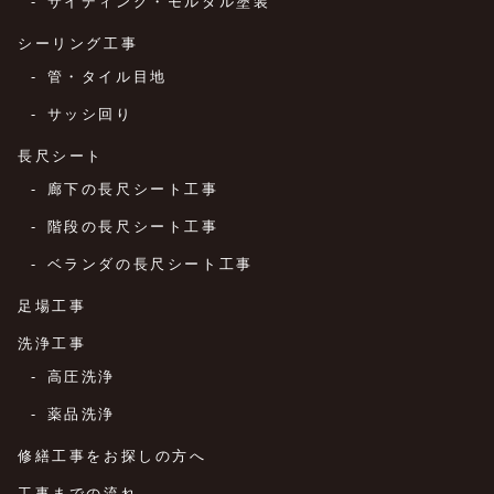
サイディング・モルタル塗装
シーリング工事
管・タイル目地
サッシ回り
長尺シート
廊下の長尺シート工事
階段の長尺シート工事
ベランダの長尺シート工事
足場工事
洗浄工事
高圧洗浄
薬品洗浄
修繕工事をお探しの方へ
工事までの流れ