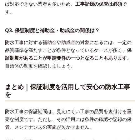
ば対応できない業者も多いため、
工事記録の保管は必須
で
す。
Q3. 保証制度と補助金・助成金の関係は？
防水工事に対する補助金や助成金の対象になるには、一定の
品質基準を満たすことが条件となっているケースが多く、
保
証制度があることが申請要件の一つとなることもあります
。
自治体の制度を確認しましょう。
まとめ｜保証制度を活用して安心の防水工事
を
防水工事の保証期間は、見えにくい工事の品質を裏付ける重
要な制度です。ただし、その活用には条件の確認や記録の保
管、メンテナンスの実施が欠かせません。