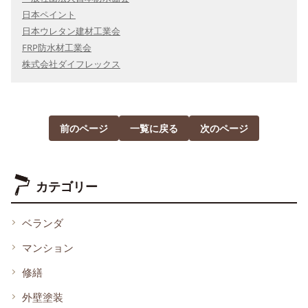
日本ペイント
日本ウレタン建材工業会
FRP防水材工業会
株式会社ダイフレックス
前のページ
一覧に戻る
次のページ
カテゴリー
ベランダ
マンション
修繕
外壁塗装