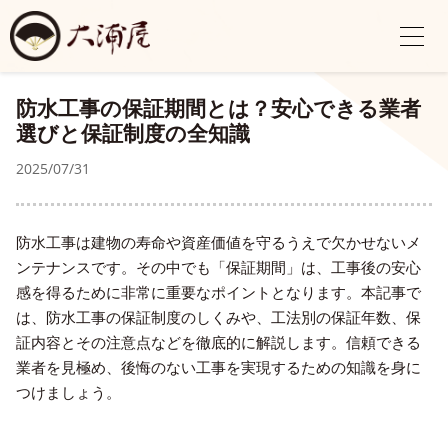
防水工事の保証期間とは？安心できる業者
選びと保証制度の全知識
2025/07/31
防水工事は建物の寿命や資産価値を守るうえで欠かせないメ
ンテナンスです。その中でも「保証期間」は、工事後の安心
感を得るために非常に重要なポイントとなります。本記事で
は、防水工事の保証制度のしくみや、工法別の保証年数、保
証内容とその注意点などを徹底的に解説します。信頼できる
業者を見極め、後悔のない工事を実現するための知識を身に
つけましょう。