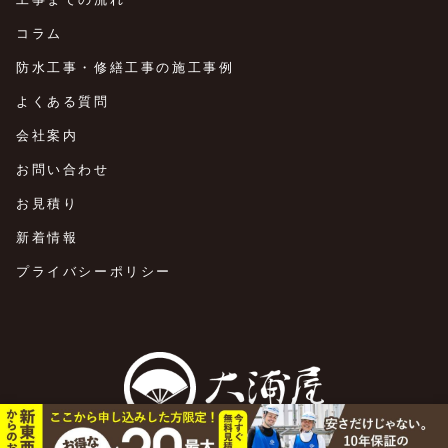
コラム
防水工事・修繕工事の施工事例
よくある質問
会社案内
お問い合わせ
お見積り
新着情報
プライバシーポリシー