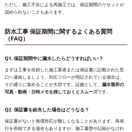
ただし、施工不良による再施工では、保証期間のリセットが
認められないこともあります。
防水工事 保証期間に関するよくある質問
（FAQ）
Q1. 保証期間中に漏水したらどうすればいい？
まずは工事を依頼した施工業者または保証書に記載された窓
口へ連絡しましょう。対応フローが明記されている場合は、
その通りに進めることが大切です。証拠として、
漏水箇所の
写真・動画・日時メモを残しておくとスムーズ
です。
Q2. 保証書を紛失した場合はどうなる？
保証書がないと無償対応が難しくなることがあります。再発
行を依頼できる場合もありますが、施工履歴や記録がなけれ