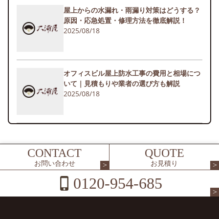
屋上からの水漏れ・雨漏り対策はどうする？
原因・応急処置・修理方法を徹底解説！
2025/08/18
オフィスビル屋上防水工事の費用と相場につ
いて｜見積もりや業者の選び方も解説
2025/08/18
CONTACT
QUOTE
お問い合わせ
お見積り
0120-954-685