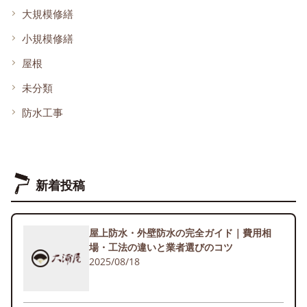
大規模修繕
小規模修繕
屋根
未分類
防水工事
新着投稿
屋上防水・外壁防水の完全ガイド｜費用相
場・工法の違いと業者選びのコツ
2025/08/18