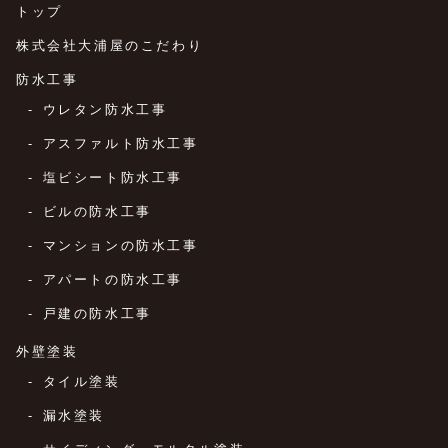
トップ
株式会社大浦屋のこだわり
防水工事
ウレタン防水工事
アスファルト防水工事
塩ビシート防水工事
ビルの防水工事
マンションの防水工事
アパートの防水工事
戸建の防水工事
外壁塗装
タイル塗装
漏水塗装