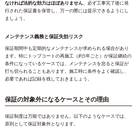
なければ法的な効力はほぼありません
。必ず工事完了後に発
行された保証書を保管し、万一の際には提示できるようにし
ましょう。
メンテナンス義務と保証失効リスク
保証期間中も定期的なメンテナンスが求められる場合があり
ます。特にトップコートの再施工（約5年ごと）が保証継続の
条件になっているケースでは、メンテナンスを怠ると保証が
打ち切られることもあります。施工時に条件をよく確認し、
必要であれば記録を残しておきましょう。
保証の対象外になるケースとその理由
保証制度は万能ではありません。以下のようなケースでは、
原則として保証対象外となります。