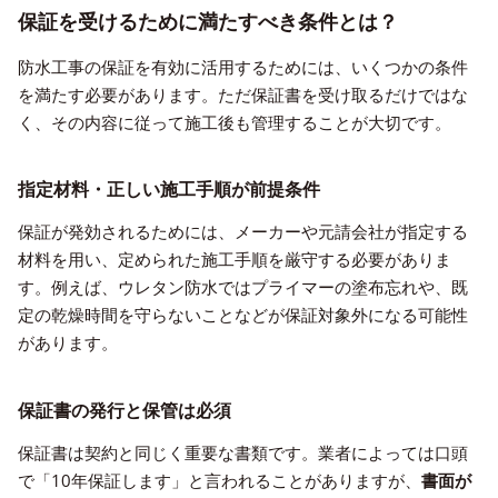
保証を受けるために満たすべき条件とは？
防水工事の保証を有効に活用するためには、いくつかの条件
を満たす必要があります。ただ保証書を受け取るだけではな
く、その内容に従って施工後も管理することが大切です。
指定材料・正しい施工手順が前提条件
保証が発効されるためには、メーカーや元請会社が指定する
材料を用い、定められた施工手順を厳守する必要がありま
す。例えば、ウレタン防水ではプライマーの塗布忘れや、既
定の乾燥時間を守らないことなどが保証対象外になる可能性
があります。
保証書の発行と保管は必須
保証書は契約と同じく重要な書類です。業者によっては口頭
で「10年保証します」と言われることがありますが、
書面が