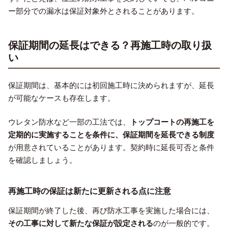
ー部分での漏水は保証対象外とされることがあります。
保証期間の延長はできる？再施工時の取り扱
い
保証期間は、基本的には初回施工時に決められますが、延長
が可能なケースも存在します。
ウレタン防水など一部の工法では、
トップコートの再施工を
定期的に実施することを条件に、保証期間を延長できる制度
が用意されていることがあります。契約時に延長可否と条件
を確認しましょう。
再施工時の保証は新たに更新される点に注意
保証期間が終了した後、再び防水工事を実施した場合には、
その工事に対して新たな保証が設定される
のが一般的です。