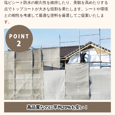
塩ビシート防水の耐久性を維持したり、美観を高めたりする
点でトップコートが大きな役割を果たします。シートや環境
との相性を考慮して最適な塗料を厳選してご提案いたしま
す。
高品質なのに平均20%も安い！