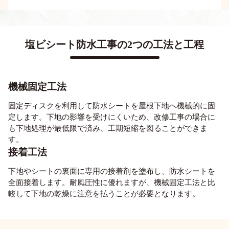
塩ビシート防水工事の
2つの工法と工程
機械固定工法
固定ディスクを利用して防水シートを屋根下地へ機械的に固
定します。下地の影響を受けにくいため、改修工事の場合に
も下地処理が最低限で済み、工期短縮を図ることができま
す。
接着工法
下地やシートの裏面に専用の接着剤を塗布し、防水シートを
全面接着します。耐風圧性に優れますが、機械固定工法と比
較して下地の乾燥に注意を払うことが必要となります。