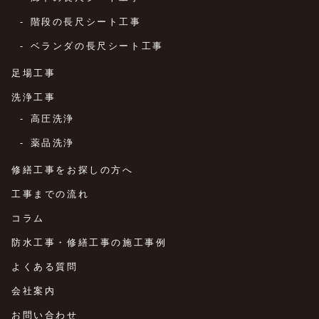
階段の長尺シート工事
ベランダの長尺シート工事
足場工事
洗浄工事
高圧洗浄
薬品洗浄
修繕工事をお探しの方へ
工事までの流れ
コラム
防水工事・修繕工事の施工事例
よくある質問
会社案内
お問い合わせ