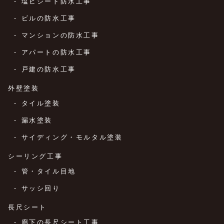
塩ビシート防水工事
ビルの防水工事
マンションの防水工事
アパートの防水工事
戸建の防水工事
外壁塗装
タイル塗装
漏水塗装
サイディング・モルタル塗装
シーリング工事
管・タイル目地
サッシ回り
長尺シート
廊下の長尺シート工事