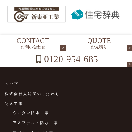
CONTACT
QUOTE
お問い合わせ
お見積り
0120-954-685
トップ
株式会社大浦屋のこだわり
防水工事
ウレタン防水工事
アスファルト防水工事