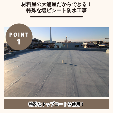
材料屋の大浦屋だからできる！
特殊な塩ビシート防水工事
特殊なトップコートを使用！