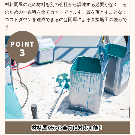
材料問屋のため材料を別の会社から調達する必要がなく、そ
のための手数料を全てカットできます。質を落とすことなく
コストダウンを達成できるのは問屋による直接施工の強みで
す。
材料屋だから全てに対応可能！