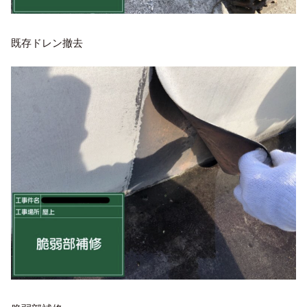
既存ドレン撤去