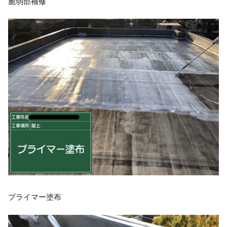
脆弱部補修
プライマー塗布