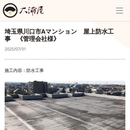
埼玉県川口市Aマンション 屋上防水工
事 《管理会社様》
2025/07/31
施工内容：防水工事