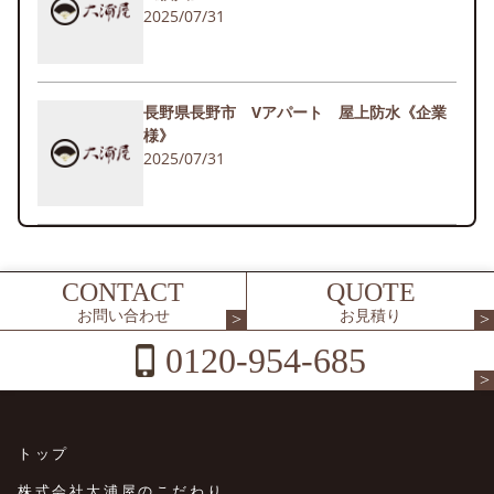
2025/07/31
長野県長野市 Vアパート 屋上防水《企業
様》
2025/07/31
CONTACT
QUOTE
お問い合わせ
お見積り
0120-954-685
トップ
株式会社大浦屋のこだわり