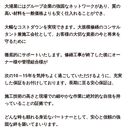
大浦屋にはグループ企業の強固なネットワークがあり、質の
高い材料を一般価格よりも安く仕入れることができ、
大幅なコストダウンを実現できます。大規模修繕のコンサル
タント兼施工会社として、お客様の大切な資産の今と将来を
守るために
徹底的にサポートいたします。修繕工事が終了した後にオー
ナー様や管理組合様が
次の10～15年を気持ちよく過ごしていただけるように、充実
した保証をお付けしております。長期に亘る安心保証は、
施工技術の高さと現場での細やかな作業に絶対的な自信を持
っていることの証拠です。
どんな時も頼れる身近なパートナーとして、安心と信頼の強
固な絆を築いてまいります。