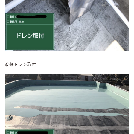
改修ドレン取付