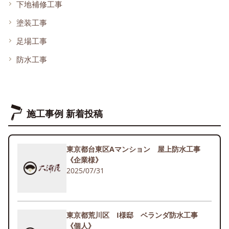
下地補修工事
塗装工事
足場工事
防水工事
施工事例 新着投稿
東京都台東区Aマンション 屋上防水工事
《企業様》
2025/07/31
東京都荒川区 I様邸 ベランダ防水工事
《個人》