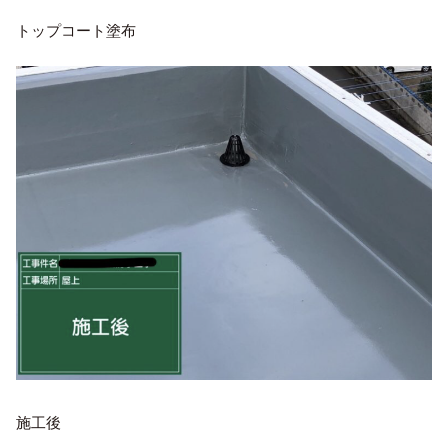
トップコート塗布
施工後