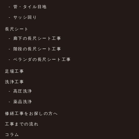
管・タイル目地
サッシ回り
長尺シート
廊下の長尺シート工事
階段の長尺シート工事
ベランダの長尺シート工事
足場工事
洗浄工事
高圧洗浄
薬品洗浄
修繕工事をお探しの方へ
工事までの流れ
コラム