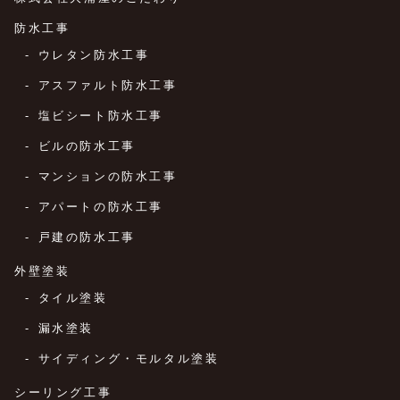
防水工事
ウレタン防水工事
アスファルト防水工事
塩ビシート防水工事
ビルの防水工事
マンションの防水工事
アパートの防水工事
戸建の防水工事
外壁塗装
タイル塗装
漏水塗装
サイディング・モルタル塗装
シーリング工事