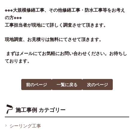
※※※大規模修繕工事、その他修繕工事・防水工事等をお考え
の方※※※
工事担当者が現地にて詳しく調査させて頂きます。
現地調査、お見積りは無料にてさせて頂きます。
まずはメールにてお気軽にお問い合わせください。お待ちし
ております。
前のページ
一覧に戻る
次のページ
施工事例 カテゴリー
シーリング工事