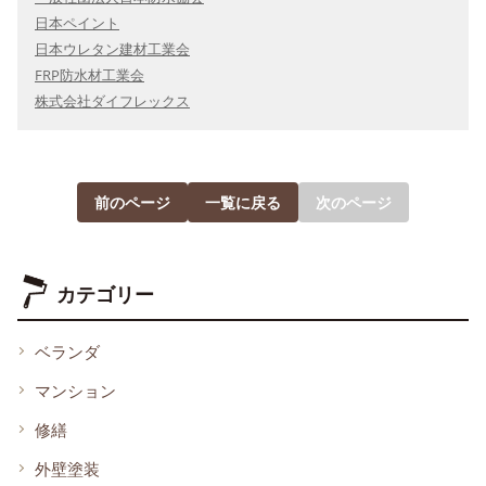
日本ペイント
日本ウレタン建材工業会
FRP防水材工業会
株式会社ダイフレックス
前のページ
一覧に戻る
次のページ
カテゴリー
ベランダ
マンション
修繕
外壁塗装