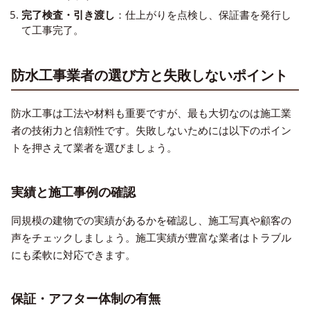
完了検査・引き渡し
：仕上がりを点検し、保証書を発行し
て工事完了。
防水工事業者の選び方と失敗しないポイント
防水工事は工法や材料も重要ですが、最も大切なのは施工業
者の技術力と信頼性です。失敗しないためには以下のポイン
トを押さえて業者を選びましょう。
実績と施工事例の確認
同規模の建物での実績があるかを確認し、施工写真や顧客の
声をチェックしましょう。施工実績が豊富な業者はトラブル
にも柔軟に対応できます。
保証・アフター体制の有無