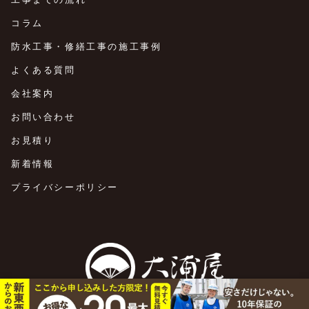
コラム
防水工事・修繕工事の施工事例
よくある質問
会社案内
お問い合わせ
お見積り
新着情報
プライバシーポリシー