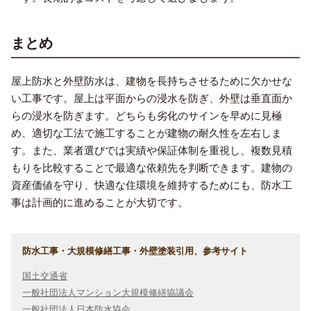
まとめ
屋上防水と外壁防水は、建物を長持ちさせるために欠かせな
い工事です。屋上は平面からの浸水を防ぎ、外壁は垂直面か
らの浸水を防ぎます。どちらも劣化のサインを早めに見極
め、適切な工法で施工することが建物の耐久性を左右しま
す。また、業者選びでは実績や保証体制を重視し、複数見積
もりを比較することで最適な依頼先を判断できます。建物の
資産価値を守り、快適な住環境を維持するためにも、防水工
事は計画的に進めることが大切です。
防水工事・大規模修繕工事・外壁塗装引用、参考サイト
国土交通省
一般社団法人マンション大規模修繕協議会
一般社団法人日本防水協会