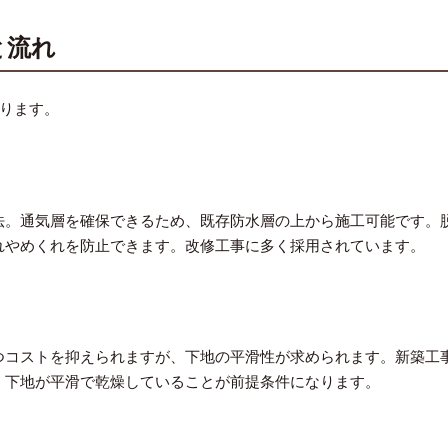
と流れ
ります。
法。通気層を確保できるため、既存防水層の上から施工可能です。
れやめくれを防止できます。改修工事に多く採用されています。
つコストを抑えられますが、下地の平滑性が求められます。新築工
、下地が平滑で乾燥していることが前提条件になります。