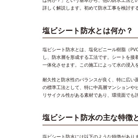
は何か？」という基本から、他の防水工法と
詳しく解説します。初めて防水工事を検討す
塩ビシート防水とは何か？
塩ビシート防水とは、塩化ビニール樹脂（PV
し、防水層を形成する工法です。シートを接
一体化させます。この施工によって水の浸入
耐久性と防水性のバランスが良く、特に広い
の標準工法として、特に中高層マンションや
リサイクル性がある素材であり、環境面でも
塩ビシート防水の主な特徴
塩ビシート防水には以下のような特徴があり