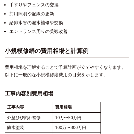
手すりやフェンスの交換
共用照明や配線の更新
給排水管の漏水補修や交換
エントランス周りの美観改善
小規模修繕の費用相場と計算例
費用相場を理解することで予算計画が立てやすくなります。
以下に一般的な小規模修繕費用の目安を示します。
工事内容別費用相場
工事内容
費用相場
外壁ひび割れ補修
10万〜50万円
防水塗装
100万〜300万円