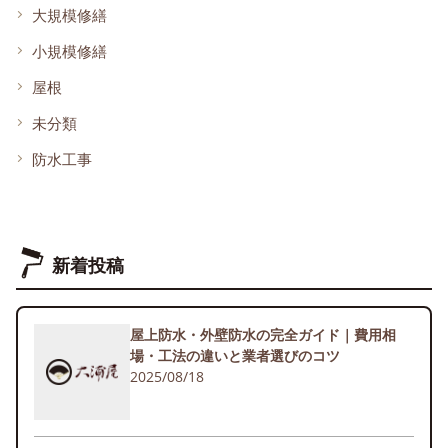
大規模修繕
小規模修繕
屋根
未分類
防水工事
新着投稿
屋上防水・外壁防水の完全ガイド｜費用相
場・工法の違いと業者選びのコツ
2025/08/18