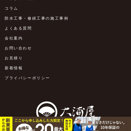
コラム
防水工事・修繕工事の施工事例
よくある質問
会社案内
お問い合わせ
お見積り
新着情報
プライバシーポリシー