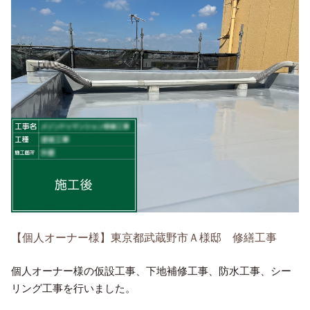
【個人オーナー様】東京都武蔵野市Ａ様邸 修繕工事
個人オーナー様の仮設工事、下地補修工事、防水工事、シー
リング工事を行いました。