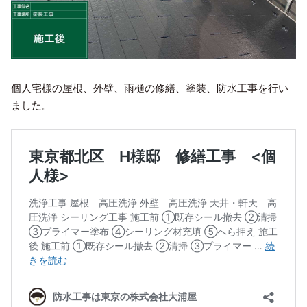
個人宅様の屋根、外壁、雨樋の修繕、塗装、防水工事を行い
ました。