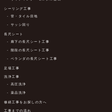
シーリング工事
管・タイル目地
サッシ回り
長尺シート
廊下の長尺シート工事
階段の長尺シート工事
ベランダの長尺シート工事
足場工事
洗浄工事
高圧洗浄
薬品洗浄
修繕工事をお探しの方へ
工事までの流れ