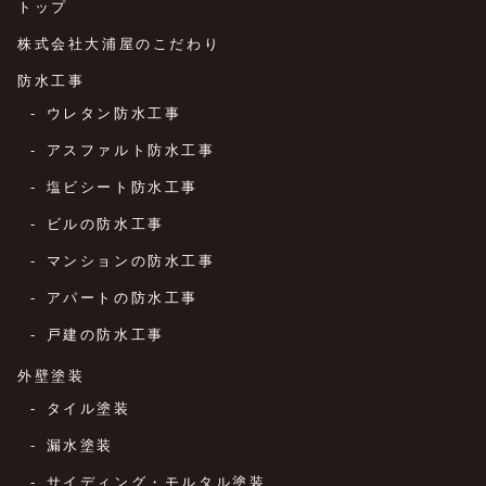
トップ
株式会社大浦屋のこだわり
防水工事
ウレタン防水工事
アスファルト防水工事
塩ビシート防水工事
ビルの防水工事
マンションの防水工事
アパートの防水工事
戸建の防水工事
外壁塗装
タイル塗装
漏水塗装
サイディング・モルタル塗装