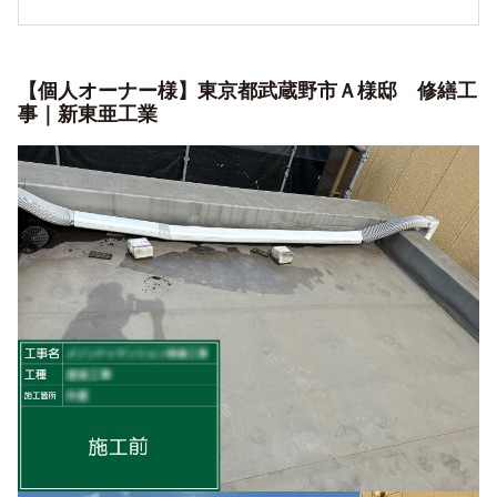
【個人オーナー様】東京都武蔵野市Ａ様邸 修繕工
事｜新東亜工業