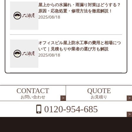
屋上からの水漏れ・雨漏り対策はどうする？
原因・応急処置・修理方法を徹底解説！
2025/08/18
オフィスビル屋上防水工事の費用と相場につ
いて｜見積もりや業者の選び方も解説
2025/08/18
CONTACT
QUOTE
お問い合わせ
お見積り
0120-954-685