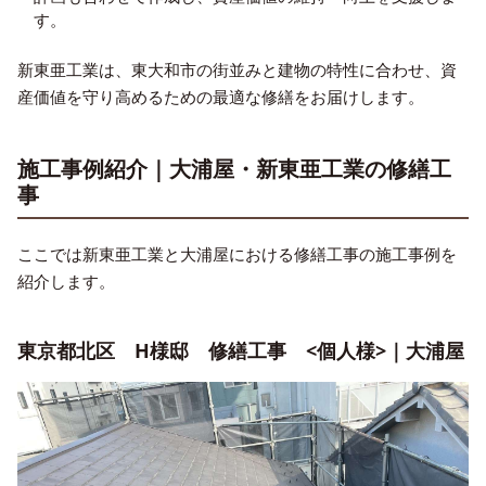
す。
新東亜工業は、東大和市の街並みと建物の特性に合わせ、資
産価値を守り高めるための最適な修繕をお届けします。
施工事例紹介｜大浦屋・新東亜工業の修繕工
事
ここでは新東亜工業と大浦屋における修繕工事の施工事例を
紹介します。
東京都北区 H様邸 修繕工事 <個人様>｜大浦屋