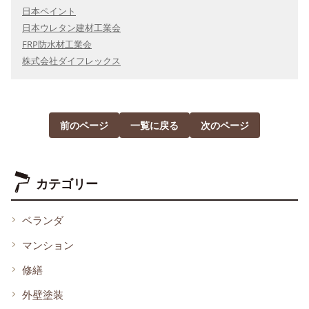
日本ペイント
日本ウレタン建材工業会
FRP防水材工業会
株式会社ダイフレックス
前のページ
一覧に戻る
次のページ
カテゴリー
ベランダ
マンション
修繕
外壁塗装