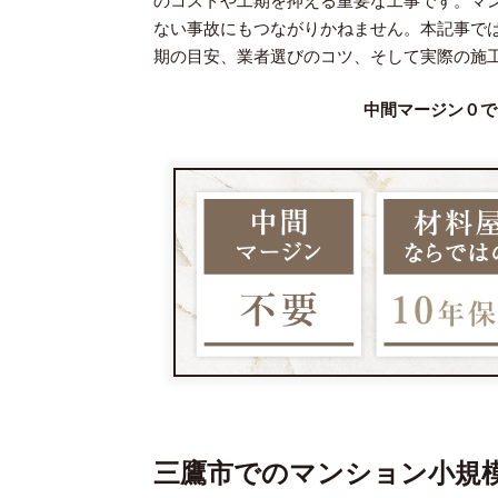
のコストや工期を抑える重要な工事です。マ
ない事故にもつながりかねません。本記事で
期の目安、業者選びのコツ、そして実際の施
中間マージン０で
三鷹市でのマンション小規